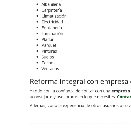
Albañilería
Carpintería
Climatización
Electricidad
Fontanería
Iluminación
Pladur
Parquet
Pinturas
Suelos
Techos
Ventanas
Reforma integral con empresa
Y todo con la confianza de contar con una
empresa 
aconsejarte y asesorarte en lo que necesites.
Contac
Además, cono la experiencia de otros usuarios a tra