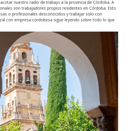
cotar nuestro radio de trabajo a la provincia de Córdoba. A
ionales son trabajadores propios residentes en Córdoba. Esto
sas o profesionales desconocidos y trabajar solo con
egral con empresa cordobesa sigue leyendo sobre todo lo que