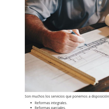
Son muchos los servicios que ponemos a disposición
Reformas integrales.
Reformas parciales.