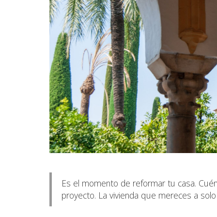
Es el momento de reformar tu casa. Cuén
proyecto. La vivienda que mereces a sol