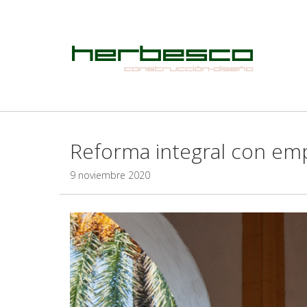
Reforma integral con em
9 noviembre 2020