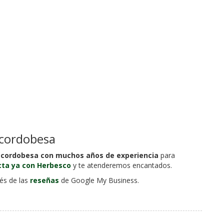
 cordobesa
cordobesa con muchos años de experiencia
para
ta ya con Herbesco
y te atenderemos encantados.
vés de las
reseñas
de Google My Business.