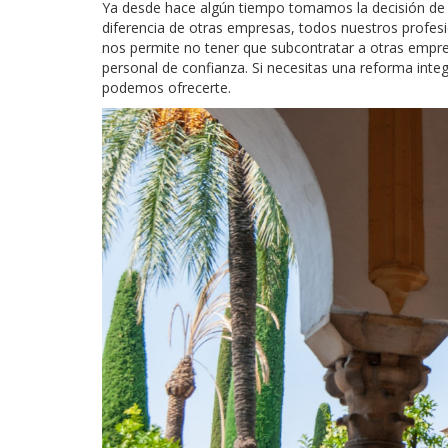
Ya desde hace algún tiempo tomamos la decisión de a
diferencia de otras empresas, todos nuestros profes
nos permite no tener que subcontratar a otras empre
personal de confianza. Si necesitas una reforma int
podemos ofrecerte.