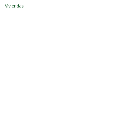
Viviendas