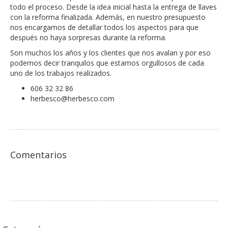
todo el proceso. Desde la idea inicial hasta la entrega de llaves
con la reforma finalizada. Además, en nuestro presupuesto
nos encargamos de detallar todos los aspectos para que
después no haya sorpresas durante la reforma.
Son muchos los años y los clientes que nos avalan y por eso
podemos decir tranquilos que estamos orgullosos de cada
uno de los trabajos realizados.
606 32 32 86
herbesco@herbesco.com
Comentarios