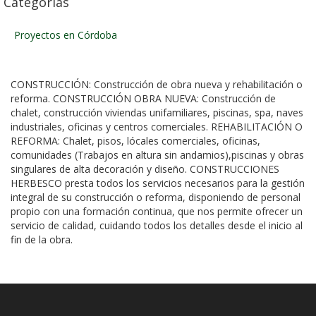
Categorías
Proyectos en Córdoba
CONSTRUCCIÓN: Construcción de obra nueva y rehabilitación o
reforma. CONSTRUCCIÓN OBRA NUEVA: Construcción de
chalet, construcción viviendas unifamiliares, piscinas, spa, naves
industriales, oficinas y centros comerciales. REHABILITACIÓN O
REFORMA: Chalet, pisos, lócales comerciales, oficinas,
comunidades (Trabajos en altura sin andamios),piscinas y obras
singulares de alta decoración y diseño. CONSTRUCCIONES
HERBESCO presta todos los servicios necesarios para la gestión
integral de su construcción o reforma, disponiendo de personal
propio con una formación continua, que nos permite ofrecer un
servicio de calidad, cuidando todos los detalles desde el inicio al
fin de la obra.