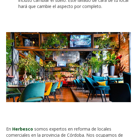
incluso cambiar el suelo. Este lavado de cara de tu local
hará que cambie el aspecto por completo.
En
Herbesco
somos expertos en reforma de locales
comerciales en la provincia de Córdoba. Nos ocupamos de