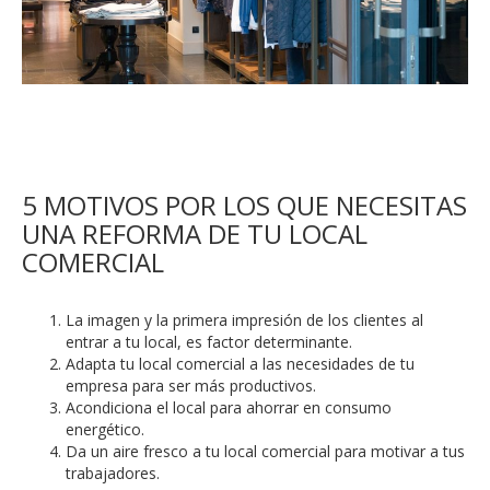
5 MOTIVOS POR LOS QUE NECESITAS
UNA REFORMA DE TU LOCAL
COMERCIAL
La imagen y la primera impresión de los clientes al
entrar a tu local, es factor determinante.
Adapta tu local comercial a las necesidades de tu
empresa para ser más productivos.
Acondiciona el local para ahorrar en consumo
energético.
Da un aire fresco a tu local comercial para motivar a tus
trabajadores.