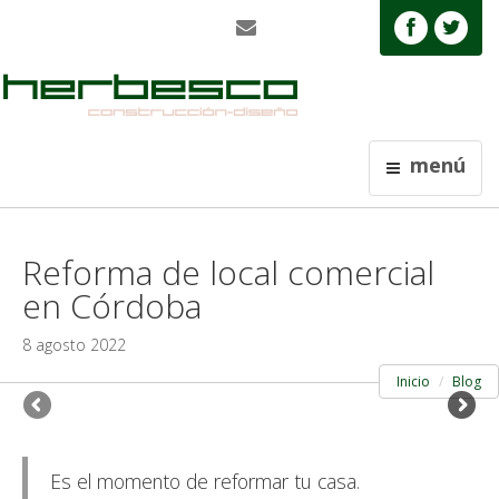
menú
Reforma de local comercial
en Córdoba
8 agosto 2022
Inicio
Blog
Es el momento de reformar tu casa.