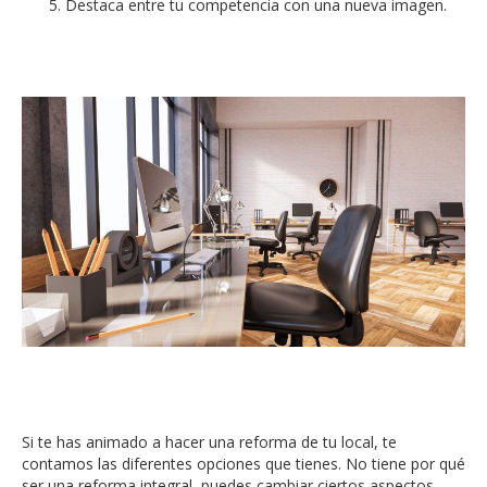
Destaca entre tu competencia con una nueva imagen.
Si te has animado a hacer una reforma de tu local, te
contamos las diferentes opciones que tienes. No tiene por qué
ser una reforma integral, puedes cambiar ciertos aspectos