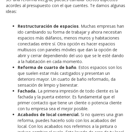
acordes al presupuesto con el que cuentes. Te damos algunas
ideas:
Restructuración de espacios
. Muchas empresas han
ido cambiando su forma de trabajar y ahora necesitan
espacios más diáfanos, menos muros y habitaciones
conectadas entre sí. Otra opción es hacer espacios
multiusos con paneles móviles que dan la opción de
abrir y cerrar dependiendo del uso que se le esté dando
a la habitación en cada momento.
Reforma de cuarto de baño
. Estos espacios son los
que suelen estar más castigados y presentan un
deterioro mayor. Un cuarto de baño reformado, da
sensación de limpio y bienestar.
Fachada.
La primera impresión de todo cliente es la
fachada y la puerta exterior. Es fundamental que el
primer contacto que tiene un cliente o potencia cliente
con tu empresa sea el mejor posible.
Acabados de local comercial.
Si no quieres una gran
reforma, puedes hacerlo solo con los acabados del
local. Con los acabados nos referimos a la pintura o