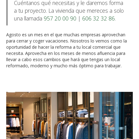
Cuéntanos qué necesitas y le daremos forma
a tu proyecto. La vivienda que mereces a solo
una llamada
957 20 00 90
|
606 32 32 86
.
Agosto es un mes en el que muchas empresas aprovechan
para cerrar y coger vacaciones. Nosotros lo vemos como la
oportunidad de hacer la reforma a tu local comercial que
necesita. Aprovecha en los meses de menos afluencia para
llevar a cabo esos cambios que hará que tengas un local
reformado, moderno y mucho más óptimo para trabajar.