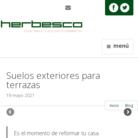
menú
Suelos exteriores para
terrazas
19 mayo 2021
Inicio
Blog
Es el momento de reformar tu casa.