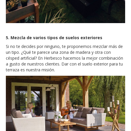
5. Mezcla de varios tipos de suelos exteriores
Si no te decides por ninguno, te proponemos mezclar más de
un tipo. ¿Qué te parece una zona de madera y otra con
césped artificial? En Herbesco hacemos la mejor combinación
a gusto de nuestros clientes. Dar con el suelo exterior para tu
terraza es nuestra misión.