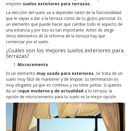
mejores
suelos exteriores para terrazas.
La elección del suelo va a depender tanto de la funcionalidad
que le vayas a dar a la terraza como de tu gusto personal. Es
un elemento que puede hacer que cambie todo el aspecto de
una estancia y por eso es tan importante. Antes de elegir
otros elementos de la reforma de la terraza hay que
comenzar por el suelo.
¿Cuáles son los mejores suelos exteriores para
terrazas?
Microcemento
Es un elemento
muy usado para exteriores.
Se trata de un
suelo muy fácil de mantener y de limpiar. Su terminación es
muy elegante ya que es continuo y no tiene juntas. Si quieres
da un t
oque moderno y de actualidad
a tu terraza, la
opción de microcemento para tu suelo es la mejor opción.