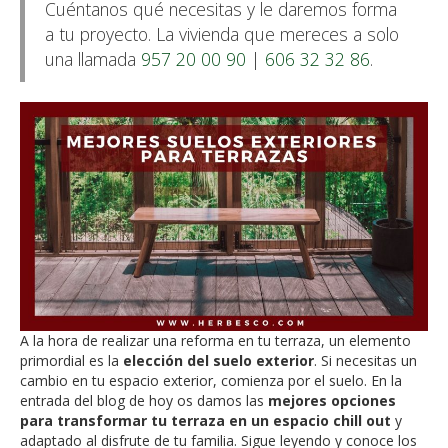
Cuéntanos qué necesitas y le daremos forma
a tu proyecto. La vivienda que mereces a solo
una llamada
957 20 00 90
|
606 32 32 86
.
A la hora de realizar una reforma en tu terraza, un elemento
primordial es la
elección del suelo exterior
. Si necesitas un
cambio en tu espacio exterior, comienza por el suelo. En la
entrada del blog de hoy os damos las
mejores opciones
para transformar tu terraza en un espacio chill out
y
adaptado al disfrute de tu familia. Sigue leyendo y conoce los