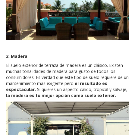
2. Madera
El suelo exterior de terraza de madera es un clásico. Existen
muchas tonalidades de madera para gusto de todos los
consumidores. Es verdad que este tipo de suelo requiere de un
mantenimiento más exigente pero
el resultado es
espectacular.
Si quieres un aspecto cálido, tropical y salvaje,
la madera es tu mejor opción como suelo exterior.