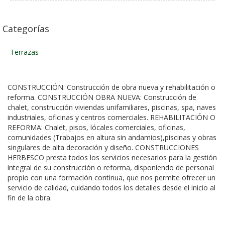
Categorías
Terrazas
CONSTRUCCIÓN: Construcción de obra nueva y rehabilitación o
reforma. CONSTRUCCIÓN OBRA NUEVA: Construcción de
chalet, construcción viviendas unifamiliares, piscinas, spa, naves
industriales, oficinas y centros comerciales. REHABILITACIÓN O
REFORMA: Chalet, pisos, lócales comerciales, oficinas,
comunidades (Trabajos en altura sin andamios),piscinas y obras
singulares de alta decoración y diseño. CONSTRUCCIONES
HERBESCO presta todos los servicios necesarios para la gestión
integral de su construcción o reforma, disponiendo de personal
propio con una formación continua, que nos permite ofrecer un
servicio de calidad, cuidando todos los detalles desde el inicio al
fin de la obra.