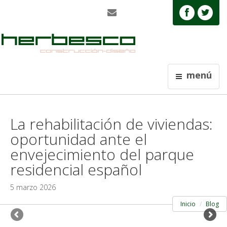
menú
La rehabilitación de viviendas:
oportunidad ante el
envejecimiento del parque
residencial español
5 marzo 2026
Inicio
Blog