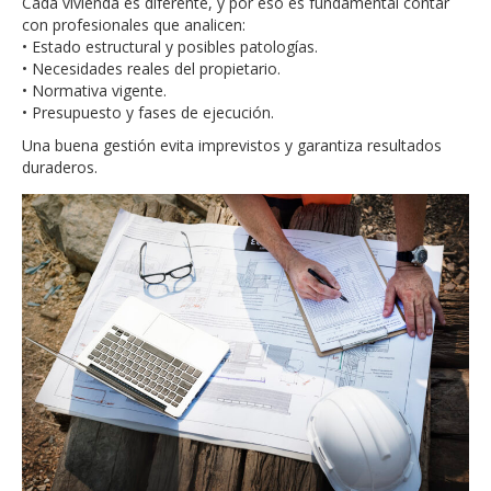
Cada vivienda es diferente, y por eso es fundamental contar
con profesionales que analicen:
• Estado estructural y posibles patologías.
• Necesidades reales del propietario.
• Normativa vigente.
• Presupuesto y fases de ejecución.
Una buena gestión evita imprevistos y garantiza resultados
duraderos.