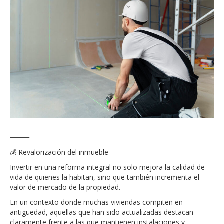
⸻
💰 Revalorización del inmueble
Invertir en una reforma integral no solo mejora la calidad de
vida de quienes la habitan, sino que también incrementa el
valor de mercado de la propiedad.
En un contexto donde muchas viviendas compiten en
antigüedad, aquellas que han sido actualizadas destacan
claramente frente a las que mantienen instalaciones y