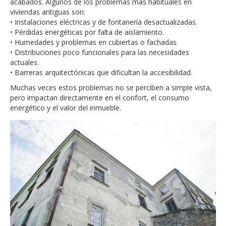
acabados. Algunos de los problemas más habituales en
viviendas antiguas son:
• Instalaciones eléctricas y de fontanería desactualizadas.
• Pérdidas energéticas por falta de aislamiento.
• Humedades y problemas en cubiertas o fachadas.
• Distribuciones poco funcionales para las necesidades
actuales.
• Barreras arquitectónicas que dificultan la accesibilidad.
Muchas veces estos problemas no se perciben a simple vista,
pero impactan directamente en el confort, el consumo
energético y el valor del inmueble.