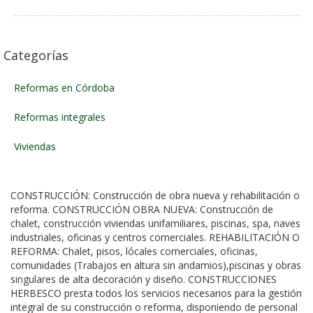
Categorías
Reformas en Córdoba
Reformas integrales
Viviendas
CONSTRUCCIÓN: Construcción de obra nueva y rehabilitación o
reforma. CONSTRUCCIÓN OBRA NUEVA: Construcción de
chalet, construcción viviendas unifamiliares, piscinas, spa, naves
industriales, oficinas y centros comerciales. REHABILITACIÓN O
REFORMA: Chalet, pisos, lócales comerciales, oficinas,
comunidades (Trabajos en altura sin andamios),piscinas y obras
singulares de alta decoración y diseño. CONSTRUCCIONES
HERBESCO presta todos los servicios necesarios para la gestión
integral de su construcción o reforma, disponiendo de personal