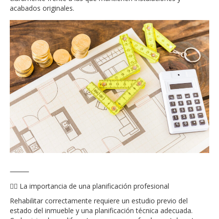
acabados originales.
⸻
👷‍♂️ La importancia de una planificación profesional
Rehabilitar correctamente requiere un estudio previo del
estado del inmueble y una planificación técnica adecuada.