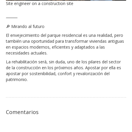
Site engineer on a construction site
⸻
🔎 Mirando al futuro
El envejecimiento del parque residencial es una realidad, pero
también una oportunidad para transformar viviendas antiguas
en espacios modernos, eficientes y adaptados a las
necesidades actuales.
La rehabilitación será, sin duda, uno de los pilares del sector
de la construcción en los próximos años. Apostar por ella es
apostar por sostenibilidad, confort y revalorización del
patrimonio.
Comentarios