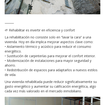
⸻
🌱 Rehabilitar es invertir en eficiencia y confort
La rehabilitación no consiste solo en “lavar la cara” a una
vivienda. Hoy en día implica mejorar aspectos clave como:
• Aislamiento térmico y acústico para reducir el consumo
energético.
• Sustitución de carpinterías para mejorar el confort interior.
• Modernización de instalaciones para mayor seguridad y
ahorro.
• Redistribución de espacios para adaptarlos a nuevos estilos
de vida.
Una vivienda rehabilitada puede reducir significativamente su
gasto energético y aumentar su calificación energética, algo
cada vez más valorado en el mercado inmobiliario.