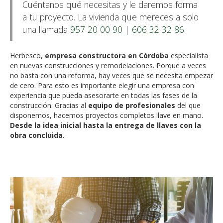
Cuéntanos qué necesitas y le daremos forma
a tu proyecto. La vivienda que mereces a solo
una llamada
957 20 00 90
|
606 32 32 86
.
Herbesco,
empresa constructora en Córdoba
especialista
en nuevas construcciones y remodelaciones. Porque a veces
no basta con una reforma, hay veces que se necesita empezar
de cero. Para esto es importante elegir una empresa con
experiencia que pueda asesorarte en todas las fases de la
construcción. Gracias al
equipo de profesionales
del que
disponemos, hacemos proyectos completos llave en mano.
Desde la idea inicial hasta la entrega de llaves con la
obra concluida.