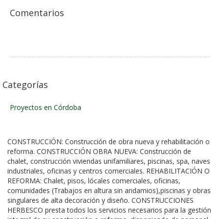
Comentarios
Categorías
Proyectos en Córdoba
CONSTRUCCIÓN: Construcción de obra nueva y rehabilitación o
reforma. CONSTRUCCIÓN OBRA NUEVA: Construcción de
chalet, construcción viviendas unifamiliares, piscinas, spa, naves
industriales, oficinas y centros comerciales. REHABILITACIÓN O
REFORMA: Chalet, pisos, lócales comerciales, oficinas,
comunidades (Trabajos en altura sin andamios),piscinas y obras
singulares de alta decoración y diseño. CONSTRUCCIONES
HERBESCO presta todos los servicios necesarios para la gestión