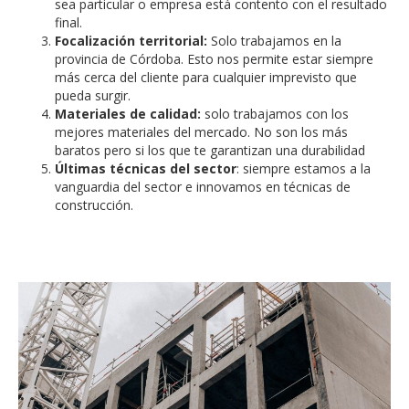
sea particular o empresa está contento con el resultado
final.
Focalización territorial:
Solo trabajamos en la
provincia de Córdoba. Esto nos permite estar siempre
más cerca del cliente para cualquier imprevisto que
pueda surgir.
Materiales de calidad:
solo trabajamos con los
mejores materiales del mercado. No son los más
baratos pero si los que te garantizan una durabilidad
Últimas técnicas del sector
: siempre estamos a la
vanguardia del sector e innovamos en técnicas de
construcción.