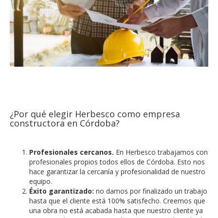
¿Por qué elegir Herbesco como empresa
constructora en Córdoba?
Profesionales cercanos.
En Herbesco trabajamos con
profesionales propios todos ellos de Córdoba. Esto nos
hace garantizar la cercanía y profesionalidad de nuestro
equipo.
Éxito garantizado:
no damos por finalizado un trabajo
hasta que el cliente está 100% satisfecho. Creemos que
una obra no está acabada hasta que nuestro cliente ya