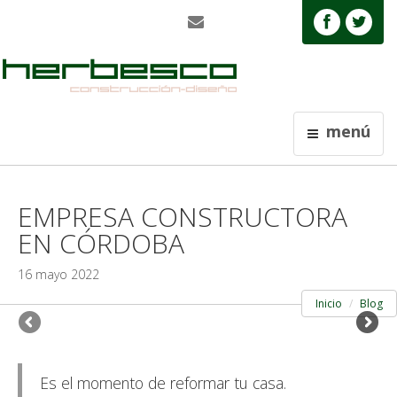
menú
EMPRESA CONSTRUCTORA
EN CÓRDOBA
16 mayo 2022
Inicio
Blog
Es el momento de reformar tu casa.