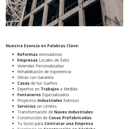
Nuestra Esencia en Palabras Clave:
Reformas
Innovadoras
Empresas
Locales de Éxito
Viviendas Personalizadas
Rehabilitación de Experiencia
Obras con Garantía
Casas
de tus Sueños
Expertos en
Trabajos
a Medida
Fontaneros
Especializados
Proyectos
Industriales
Exitosos
Servicios
sin Límites
Transformación de
Naves Industriales
Construcción de
Casas Prefabricadas
Tu Socio para
Contratar una Empresa