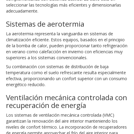
seleccionar las tecnologías más eficientes y dimensionarlas
adecuadamente.
Sistemas de aerotermia
La aerotermia representa la vanguardia en sistemas de
climatización eficiente. Estos equipos, basados en el principio
de la bomba de calor, pueden proporcionar tanto refrigeración
en verano como calefacción en invierno con eficiencias muy
superiores a los sistemas convencionales.
Su combinación con sistemas de distribución de baja
temperatura como el suelo refrescante resulta especialmente
efectiva, proporcionando un confort superior con un consumo
energético reducido.
Ventilación mecánica controlada con
recuperación de energía
Los sistemas de ventilación mecánica controlada (VMC)
garantizan la renovación del aire interior manteniendo los
niveles de confort térmico. La incorporación de recuperadores
de energía permite aprovechar el frío del aire interior para