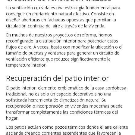
La ventilación cruzada es una estrategia fundamental para
conseguir un enfriamiento natural efectivo. Consiste en
diseñar aberturas en fachadas opuestas que permitan la
circulación continua del aire a través de la vivienda.
En muchos de nuestros proyectos de reforma, hemos
reconfigurado la distribución interior para potenciar estos
flujos de aire. A veces, basta con modificar la ubicación o el
tamaño de puertas y ventanas para generar un circuito de
ventilación eficiente que reduzca significativamente la
temperatura interior.
Recuperación del patio interior
El patio interior, elemento emblemático de la casa cordobesa
tradicional, no es solo un espacio decorativo sino una
sofisticada herramienta de climatización natural. Su
recuperación o incorporación en viviendas modernas puede
transformar completamente las condiciones térmicas del
hogar.
Los patios actúan como pozos térmicos donde el aire caliente
asciende creando corrientes ascendentes que favorecen la