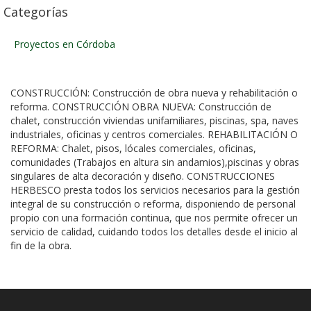
Categorías
Proyectos en Córdoba
CONSTRUCCIÓN: Construcción de obra nueva y rehabilitación o
reforma. CONSTRUCCIÓN OBRA NUEVA: Construcción de
chalet, construcción viviendas unifamiliares, piscinas, spa, naves
industriales, oficinas y centros comerciales. REHABILITACIÓN O
REFORMA: Chalet, pisos, lócales comerciales, oficinas,
comunidades (Trabajos en altura sin andamios),piscinas y obras
singulares de alta decoración y diseño. CONSTRUCCIONES
HERBESCO presta todos los servicios necesarios para la gestión
integral de su construcción o reforma, disponiendo de personal
propio con una formación continua, que nos permite ofrecer un
servicio de calidad, cuidando todos los detalles desde el inicio al
fin de la obra.