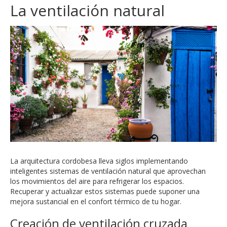
La ventilación natural
La arquitectura cordobesa lleva siglos implementando
inteligentes sistemas de ventilación natural que aprovechan
los movimientos del aire para refrigerar los espacios.
Recuperar y actualizar estos sistemas puede suponer una
mejora sustancial en el confort térmico de tu hogar.
Creación de ventilación cruzada