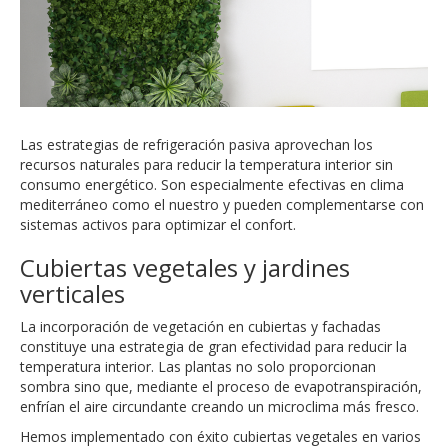
Las estrategias de refrigeración pasiva aprovechan los
recursos naturales para reducir la temperatura interior sin
consumo energético. Son especialmente efectivas en clima
mediterráneo como el nuestro y pueden complementarse con
sistemas activos para optimizar el confort.
Cubiertas vegetales y jardines
verticales
La incorporación de vegetación en cubiertas y fachadas
constituye una estrategia de gran efectividad para reducir la
temperatura interior. Las plantas no solo proporcionan
sombra sino que, mediante el proceso de evapotranspiración,
enfrían el aire circundante creando un microclima más fresco.
Hemos implementado con éxito cubiertas vegetales en varios