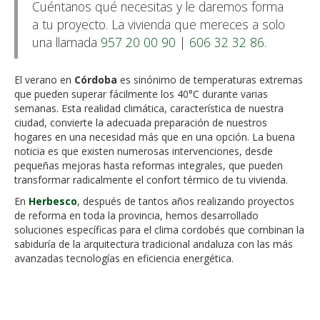
Cuéntanos qué necesitas y le daremos forma
a tu proyecto. La vivienda que mereces a solo
una llamada
957 20 00 90
|
606 32 32 86
.
El verano en
Córdoba
es sinónimo de temperaturas extremas
que pueden superar fácilmente los 40°C durante varias
semanas. Esta realidad climática, característica de nuestra
ciudad, convierte la adecuada preparación de nuestros
hogares en una necesidad más que en una opción. La buena
noticia es que existen numerosas intervenciones, desde
pequeñas mejoras hasta reformas integrales, que pueden
transformar radicalmente el confort térmico de tu vivienda.
En
Herbesco
, después de tantos años realizando proyectos
de reforma en toda la provincia, hemos desarrollado
soluciones específicas para el clima cordobés que combinan la
sabiduría de la arquitectura tradicional andaluza con las más
avanzadas tecnologías en eficiencia energética.