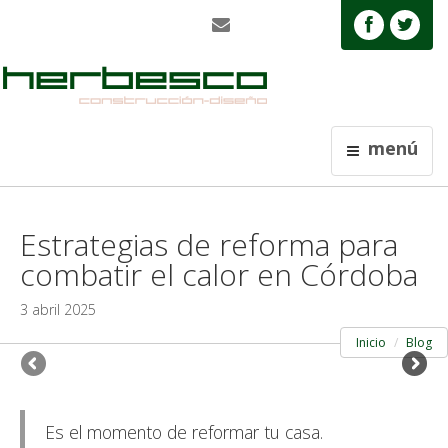
menú
Estrategias de reforma para
combatir el calor en Córdoba
3 abril 2025
Inicio
Blog
Es el momento de reformar tu casa.