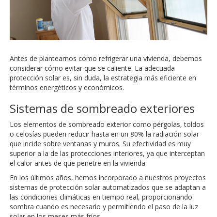
Antes de plantearnos cómo refrigerar una vivienda, debemos
considerar cómo evitar que se caliente. La adecuada
protección solar es, sin duda, la estrategia más eficiente en
términos energéticos y económicos.
Sistemas de sombreado exteriores
Los elementos de sombreado exterior como pérgolas, toldos
o celosías pueden reducir hasta en un 80% la radiación solar
que incide sobre ventanas y muros. Su efectividad es muy
superior a la de las protecciones interiores, ya que interceptan
el calor antes de que penetre en la vivienda.
En los últimos años, hemos incorporado a nuestros proyectos
sistemas de protección solar automatizados que se adaptan a
las condiciones climáticas en tiempo real, proporcionando
sombra cuando es necesario y permitiendo el paso de la luz
solar en los meses más fríos.