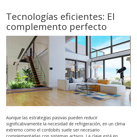
Tecnologías eficientes: El
complemento perfecto
Aunque las estrategias pasivas pueden reducir
significativamente la necesidad de refrigeración, en un clima
extremo como el cordobés suele ser necesario
complementarlas con sistemas activos. La clave está en