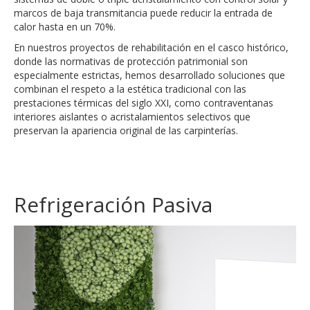
marcos de baja transmitancia puede reducir la entrada de
calor hasta en un 70%.
En nuestros proyectos de rehabilitación en el casco histórico,
donde las normativas de protección patrimonial son
especialmente estrictas, hemos desarrollado soluciones que
combinan el respeto a la estética tradicional con las
prestaciones térmicas del siglo XXI, como contraventanas
interiores aislantes o acristalamientos selectivos que
preservan la apariencia original de las carpinterías.
Refrigeración Pasiva