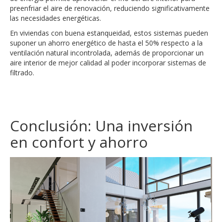
preenfriar el aire de renovación, reduciendo significativamente
las necesidades energéticas.
En viviendas con buena estanqueidad, estos sistemas pueden
suponer un ahorro energético de hasta el 50% respecto a la
ventilación natural incontrolada, además de proporcionar un
aire interior de mejor calidad al poder incorporar sistemas de
filtrado.
Conclusión: Una inversión
en confort y ahorro