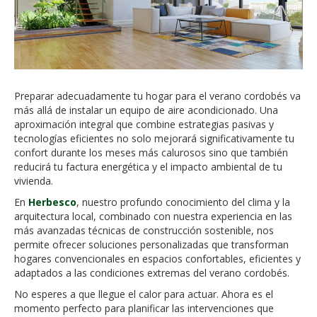
Preparar adecuadamente tu hogar para el verano cordobés va
más allá de instalar un equipo de aire acondicionado. Una
aproximación integral que combine estrategias pasivas y
tecnologías eficientes no solo mejorará significativamente tu
confort durante los meses más calurosos sino que también
reducirá tu factura energética y el impacto ambiental de tu
vivienda.
En
Herbesco
, nuestro profundo conocimiento del clima y la
arquitectura local, combinado con nuestra experiencia en las
más avanzadas técnicas de construcción sostenible, nos
permite ofrecer soluciones personalizadas que transforman
hogares convencionales en espacios confortables, eficientes y
adaptados a las condiciones extremas del verano cordobés.
No esperes a que llegue el calor para actuar. Ahora es el
momento perfecto para planificar las intervenciones que