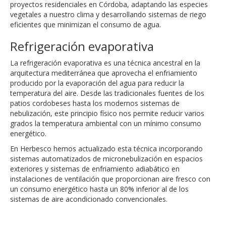
proyectos residenciales en Córdoba, adaptando las especies
vegetales a nuestro clima y desarrollando sistemas de riego
eficientes que minimizan el consumo de agua.
Refrigeración evaporativa
La refrigeración evaporativa es una técnica ancestral en la
arquitectura mediterránea que aprovecha el enfriamiento
producido por la evaporación del agua para reducir la
temperatura del aire. Desde las tradicionales fuentes de los
patios cordobeses hasta los modernos sistemas de
nebulización, este principio físico nos permite reducir varios
grados la temperatura ambiental con un mínimo consumo
energético.
En Herbesco hemos actualizado esta técnica incorporando
sistemas automatizados de micronebulización en espacios
exteriores y sistemas de enfriamiento adiabático en
instalaciones de ventilación que proporcionan aire fresco con
un consumo energético hasta un 80% inferior al de los
sistemas de aire acondicionado convencionales.