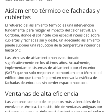
Aislamiento térmico de fachadas y
cubiertas
El refuerzo del aislamiento térmico es una intervención
fundamental para mitigar el impacto del calor estival. En
Córdoba, donde el sol incide con especial intensidad sobre
cubiertas y fachadas sur y oeste, un adecuado aislamiento
puede suponer una reducción de la temperatura interior de
hasta 5°C.
Las técnicas de aislamiento han evolucionado
significativamente en los últimos años. Actualmente,
implementamos sistemas de aislamiento por el exterior
(SATE) que no solo mejoran el comportamiento térmico del
edificio sino que también permiten renovar la estética de
fachadas deterioradas sin perder espacio habitable.
Ventanas de alta eficiencia
Las ventanas son uno de los puntos más vulnerables de la
envolvente térmica. La sustitución de ventanas antiguas por
sistemas de doble o triple acristalamiento con control solar y