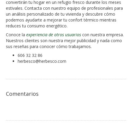
convertirán tu hogar en un refugio fresco durante los meses
estivales. Contacta con nuestro equipo de profesionales para
un análisis personalizado de tu vivienda y descubre cómo
podemos ayudarte a mejorar tu confort térmico mientras
reduces tu consumo energético.
Conoce la
experiencia de otros usuarios
con nuestra empresa.
Nuestros clientes son nuestra mejor publicidad y nada como
sus reseñas para conocer cómo trabajamos.
606 32 32 86
herbesco@herbesco.com
Comentarios