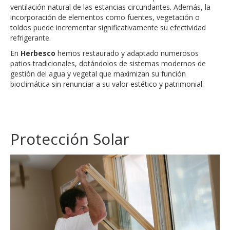
ventilación natural de las estancias circundantes. Además, la
incorporación de elementos como fuentes, vegetación o
toldos puede incrementar significativamente su efectividad
refrigerante.
En
Herbesco
hemos restaurado y adaptado numerosos
patios tradicionales, dotándolos de sistemas modernos de
gestión del agua y vegetal que maximizan su función
bioclimática sin renunciar a su valor estético y patrimonial.
Protección Solar