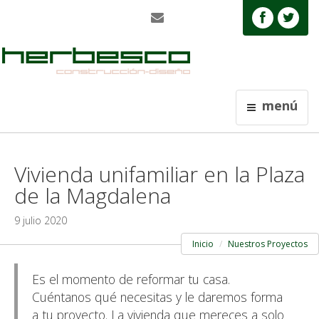
menú
Vivienda unifamiliar en la Plaza
de la Magdalena
9 julio 2020
Inicio
Nuestros Proyectos
Es el momento de reformar tu casa.
Cuéntanos qué necesitas y le daremos forma
a tu proyecto. La vivienda que mereces a solo