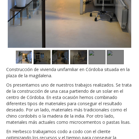
Construcción de vivienda unifamiliar en Córdoba situada en la
plaza de la magdalena.
Os presentamos uno de nuestros trabajos realizados. Se trata
de la construcción de una casa partiendo de un solar en el
centro de Córdoba. En esta ocasión hemos combinado
diferentes tipos de materiales para conseguir el resultado
deseado. Por un lado, materiales más tradicionales como el
chino cordobés o la madera de la india. Por otro lado,
materiales más actuales como microcementos o pastas lisas.
En Herbesco trabajamos codo a codo con el cliente
optimizando los recursos y el tiempo para conseguir la