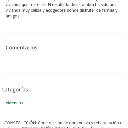
vivienda que mereces. El resultado de esta obra ha sido una
vivienda muy cálida y acogedora donde disfrutar de familia y
amigos.
Comentarios
Categorías
Viviendas
CONSTRUCCIÓN: Construcción de obra nueva y rehabilitación o