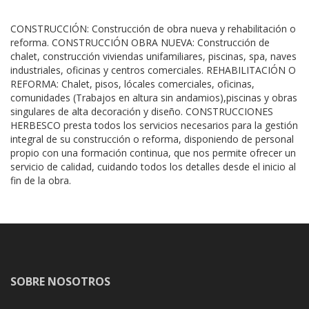
CONSTRUCCIÓN: Construcción de obra nueva y rehabilitación o
reforma. CONSTRUCCIÓN OBRA NUEVA: Construcción de
chalet, construcción viviendas unifamiliares, piscinas, spa, naves
industriales, oficinas y centros comerciales. REHABILITACIÓN O
REFORMA: Chalet, pisos, lócales comerciales, oficinas,
comunidades (Trabajos en altura sin andamios),piscinas y obras
singulares de alta decoración y diseño. CONSTRUCCIONES
HERBESCO presta todos los servicios necesarios para la gestión
integral de su construcción o reforma, disponiendo de personal
propio con una formación continua, que nos permite ofrecer un
servicio de calidad, cuidando todos los detalles desde el inicio al
fin de la obra.
SOBRE NOSOTROS