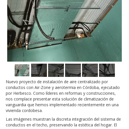
Nuevo proyecto de instalación de aire centralizado por
conductos con Air-Zone y aerotermia en Córdoba, ejecutado
por Herbesco. Como líderes en reformas y construcciones,
nos complace presentar esta solución de climatización de
vanguardia que hemos implementado recientemente en una
vivienda cordobesa.
Las imágenes muestran la discreta integración del sistema de
conductos en el techo, preservando la estética del hogar. El