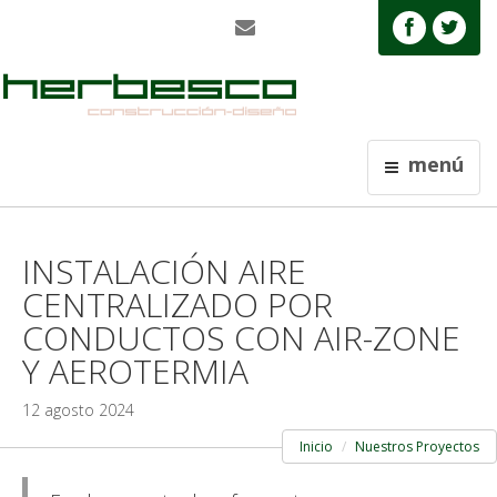
menú
INSTALACIÓN AIRE
CENTRALIZADO POR
CONDUCTOS CON AIR-ZONE
Y AEROTERMIA
12 agosto 2024
Inicio
Nuestros Proyectos