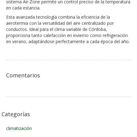
sistema Air-Zone permite un control preciso de la temperatura
en cada estancia.
Esta avanzada tecnología combina la eficiencia de la
aerotermia con la versatilidad del aire centralizado por
conductos. Ideal para el clima variable de Córdoba,
proporciona tanto calefacción en invierno como refrigeración
en verano, adaptándose perfectamente a cada época del año.
Comentarios
Categorías
climatización